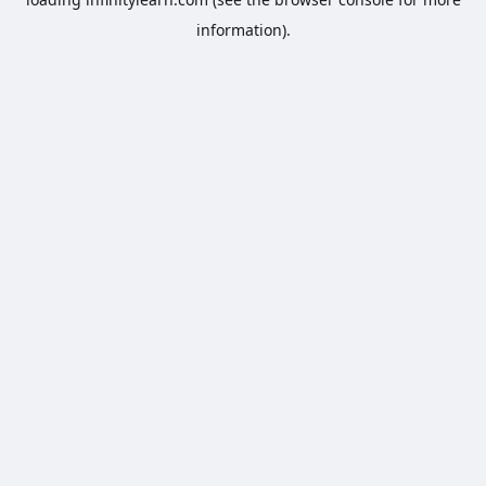
information).