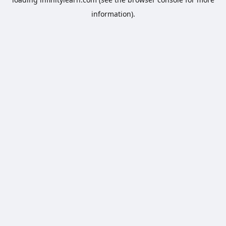
information).