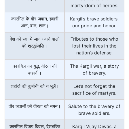
martyrdom of heroes.
कारगिल के वीर जवान, हमारी
Kargil’s brave soldiers,
आन, बान, शान।
our pride and honor.
देश की रक्षा में जान गंवाने वालों
Tributes to those who
को श्रद्धांजलि।
lost their lives in the
nation’s defense.
कारगिल का युद्ध, वीरता की
The Kargil war, a story
कहानी।
of bravery.
शहीदों की कुर्बानी को न भूलें।
Let’s not forget the
sacrifice of martyrs.
वीर जवानों की वीरता को नमन।
Salute to the bravery of
brave soldiers.
कारगिल विजय दिवस, देशभक्ति
Kargil Vijay Diwas, a