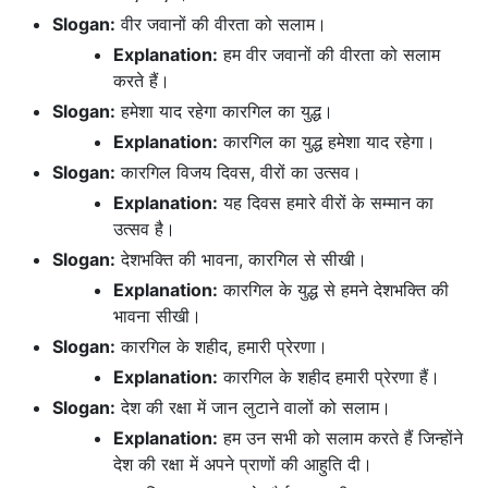
Slogan:
वीर जवानों की वीरता को सलाम।
Explanation:
हम वीर जवानों की वीरता को सलाम
करते हैं।
Slogan:
हमेशा याद रहेगा कारगिल का युद्ध।
Explanation:
कारगिल का युद्ध हमेशा याद रहेगा।
Slogan:
कारगिल विजय दिवस, वीरों का उत्सव।
Explanation:
यह दिवस हमारे वीरों के सम्मान का
उत्सव है।
Slogan:
देशभक्ति की भावना, कारगिल से सीखी।
Explanation:
कारगिल के युद्ध से हमने देशभक्ति की
भावना सीखी।
Slogan:
कारगिल के शहीद, हमारी प्रेरणा।
Explanation:
कारगिल के शहीद हमारी प्रेरणा हैं।
Slogan:
देश की रक्षा में जान लुटाने वालों को सलाम।
Explanation:
हम उन सभी को सलाम करते हैं जिन्होंने
देश की रक्षा में अपने प्राणों की आहुति दी।