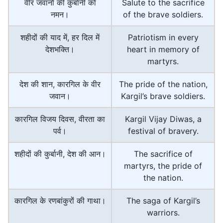
वीर जवानों की कुर्बानी को
Salute to the sacrifice
नमन।
of the brave soldiers.
शहीदों की याद में, हर दिल में
Patriotism in every
देशभक्ति।
heart in memory of
martyrs.
देश की शान, कारगिल के वीर
The pride of the nation,
जवान।
Kargil’s brave soldiers.
कारगिल विजय दिवस, वीरता का
Kargil Vijay Diwas, a
पर्व।
festival of bravery.
शहीदों की कुर्बानी, देश की आन।
The sacrifice of
martyrs, the pride of
the nation.
कारगिल के रणबांकुरों की गाथा।
The saga of Kargil’s
warriors.