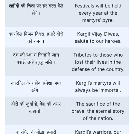
शहीदों की चिता पर हर बरस मेले
Festivals will be held
होंगे।
every year at the
martyrs’ pyre.
कारगिल विजय दिवस, हमारे वीरों
Kargil Vijay Diwas,
को नमन।
salute to our heroes.
देश की रक्षा में जिन्होंने जान
Tributes to those who
गंवाई, उन्हें श्रद्धांजलि।
lost their lives in the
defense of the country.
कारगिल के शहीद, हमेशा अमर
Kargil’s martyrs will
रहेंगे।
always be immortal.
वीरों की कुर्बानी, देश की अमर
The sacrifice of the
कहानी।
brave, the eternal story
of the nation.
कारगिल के योद्धा, हमारी
Kargil’s warriors, our