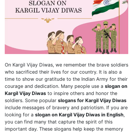
On Kargil Vijay Diwas, we remember the brave soldiers
who sacrificed their lives for our country. It is also a
time to show our gratitude to the Indian Army for their
courage and dedication. Many people use a
slogan on
Kargil Vijay Diwas
to inspire others and honor the
soldiers. Some popular
slogans for Kargil Vijay Diwas
include messages of bravery and patriotism. If you are
looking for a
slogan on Kargil Vijay Diwas in English
,
you can find many that capture the spirit of this
important day. These slogans help keep the memory