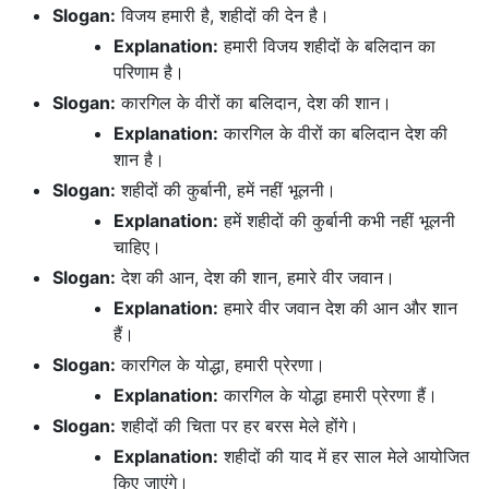
Slogan:
विजय हमारी है, शहीदों की देन है।
Explanation:
हमारी विजय शहीदों के बलिदान का
परिणाम है।
Slogan:
कारगिल के वीरों का बलिदान, देश की शान।
Explanation:
कारगिल के वीरों का बलिदान देश की
शान है।
Slogan:
शहीदों की कुर्बानी, हमें नहीं भूलनी।
Explanation:
हमें शहीदों की कुर्बानी कभी नहीं भूलनी
चाहिए।
Slogan:
देश की आन, देश की शान, हमारे वीर जवान।
Explanation:
हमारे वीर जवान देश की आन और शान
हैं।
Slogan:
कारगिल के योद्धा, हमारी प्रेरणा।
Explanation:
कारगिल के योद्धा हमारी प्रेरणा हैं।
Slogan:
शहीदों की चिता पर हर बरस मेले होंगे।
Explanation:
शहीदों की याद में हर साल मेले आयोजित
किए जाएंगे।