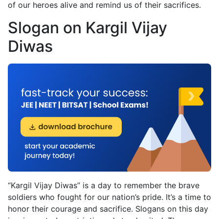
of our heroes alive and remind us of their sacrifices.
Slogan on Kargil Vijay
Diwas
“Kargil Vijay Diwas” is a day to remember the brave
soldiers who fought for our nation’s pride. It’s a time to
honor their courage and sacrifice. Slogans on this day