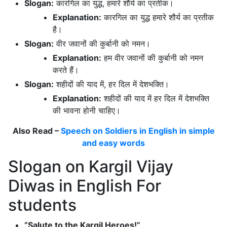
Slogan:
कारगिल का युद्ध, हमारे शौर्य का प्रतीक।
Explanation:
कारगिल का युद्ध हमारे शौर्य का प्रतीक
है।
Slogan:
वीर जवानों की कुर्बानी को नमन।
Explanation:
हम वीर जवानों की कुर्बानी को नमन
करते हैं।
Slogan:
शहीदों की याद में, हर दिल में देशभक्ति।
Explanation:
शहीदों की याद में हर दिल में देशभक्ति
की भावना होनी चाहिए।
Also Read –
Speech on Soldiers in English in simple
and easy words
Slogan on Kargil Vijay
Diwas in English For
students
“Salute to the Kargil Heroes!”