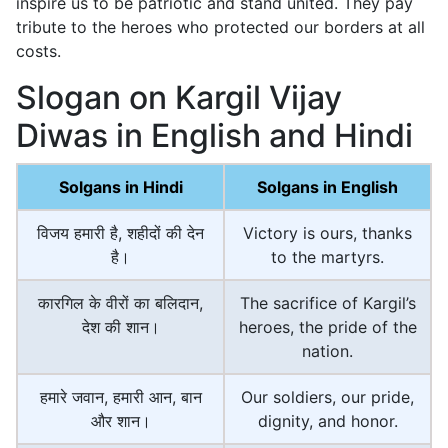
inspire us to be patriotic and stand united. They pay
tribute to the heroes who protected our borders at all
costs.
Slogan on Kargil Vijay
Diwas in English and Hindi
Solgans in Hindi
Solgans in English
विजय हमारी है, शहीदों की देन
Victory is ours, thanks
है।
to the martyrs.
कारगिल के वीरों का बलिदान,
The sacrifice of Kargil’s
देश की शान।
heroes, the pride of the
nation.
हमारे जवान, हमारी आन, बान
Our soldiers, our pride,
और शान।
dignity, and honor.