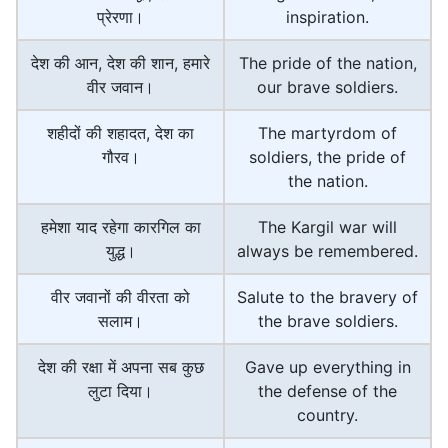
प्रेरणा।
inspiration.
देश की आन, देश की शान, हमारे
The pride of the nation,
वीर जवान।
our brave soldiers.
शहीदों की शहादत, देश का
The martyrdom of
गौरव।
soldiers, the pride of
the nation.
हमेशा याद रहेगा कारगिल का
The Kargil war will
युद्ध।
always be remembered.
वीर जवानों की वीरता को
Salute to the bravery of
सलाम।
the brave soldiers.
देश की रक्षा में अपना सब कुछ
Gave up everything in
लुटा दिया।
the defense of the
country.