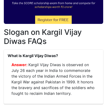
Slogan on Kargil Vijay
Diwas FAQs
What is Kargil Vijay Diwas?
Kargil Vijay Diwas is observed on
July 26 each year in India to commemorate
the victory of the Indian Armed Forces in the
Kargil War against Pakistan in 1999. It honors
the bravery and sacrifices of the soldiers who
fought to reclaim Indian territory.