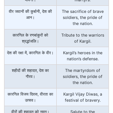
वीर जवानों की कुर्बानी, देश की
The sacrifice of brave
आन।
soldiers, the pride of
the nation.
कारगिल के रणबांकुरों को
Tribute to the warriors
श्रद्धांजलि।
of Kargil.
देश की रक्षा में, कारगिल के वीर।
Kargil’s heroes in the
nation’s defense.
शहीदों की शहादत, देश का
The martyrdom of
गौरव।
soldiers, the pride of
the nation.
कारगिल विजय दिवस, वीरता का
Kargil Vijay Diwas, a
उत्सव।
festival of bravery.
वीरों की शहादत को नमन।
Salute to the