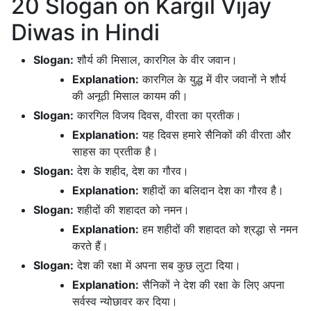
20 Slogan on Kargil Vijay
Diwas in Hindi
Slogan:
शौर्य की मिसाल, कारगिल के वीर जवान।
Explanation:
कारगिल के युद्ध में वीर जवानों ने शौर्य
की अनूठी मिसाल कायम की।
Slogan:
कारगिल विजय दिवस, वीरता का प्रतीक।
Explanation:
यह दिवस हमारे सैनिकों की वीरता और
साहस का प्रतीक है।
Slogan:
देश के शहीद, देश का गौरव।
Explanation:
शहीदों का बलिदान देश का गौरव है।
Slogan:
शहीदों की शहादत को नमन।
Explanation:
हम शहीदों की शहादत को श्रद्धा से नमन
करते हैं।
Slogan:
देश की रक्षा में अपना सब कुछ लुटा दिया।
Explanation:
सैनिकों ने देश की रक्षा के लिए अपना
सर्वस्व न्योछावर कर दिया।