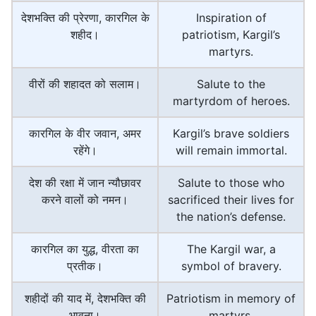
देशभक्ति की प्रेरणा, कारगिल के
Inspiration of
शहीद।
patriotism, Kargil’s
martyrs.
वीरों की शहादत को सलाम।
Salute to the
martyrdom of heroes.
कारगिल के वीर जवान, अमर
Kargil’s brave soldiers
रहेंगे।
will remain immortal.
देश की रक्षा में जान न्यौछावर
Salute to those who
करने वालों को नमन।
sacrificed their lives for
the nation’s defense.
कारगिल का युद्ध, वीरता का
The Kargil war, a
प्रतीक।
symbol of bravery.
शहीदों की याद में, देशभक्ति की
Patriotism in memory of
भावना।
martyrs.