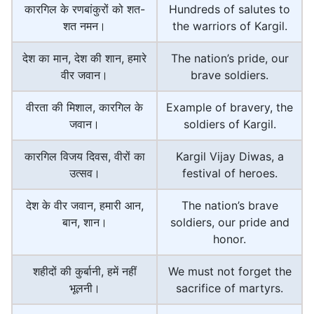
कारगिल के रणबांकुरों को शत-
Hundreds of salutes to
शत नमन।
the warriors of Kargil.
देश का मान, देश की शान, हमारे
The nation’s pride, our
वीर जवान।
brave soldiers.
वीरता की मिशाल, कारगिल के
Example of bravery, the
जवान।
soldiers of Kargil.
कारगिल विजय दिवस, वीरों का
Kargil Vijay Diwas, a
उत्सव।
festival of heroes.
देश के वीर जवान, हमारी आन,
The nation’s brave
बान, शान।
soldiers, our pride and
honor.
शहीदों की कुर्बानी, हमें नहीं
We must not forget the
भूलनी।
sacrifice of martyrs.